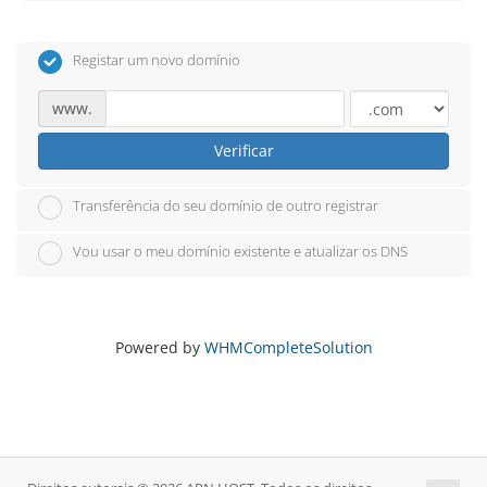
Registar um novo domínio
www.
Verificar
Transferência do seu domínio de outro registrar
Vou usar o meu domínio existente e atualizar os DNS
Powered by
WHMCompleteSolution