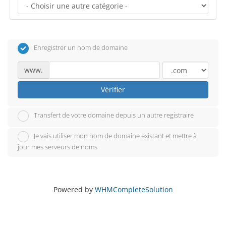
Enregistrer un nom de domaine
www.
Vérifier
Transfert de votre domaine depuis un autre registraire
Je vais utiliser mon nom de domaine existant et mettre à
jour mes serveurs de noms
Powered by
WHMCompleteSolution