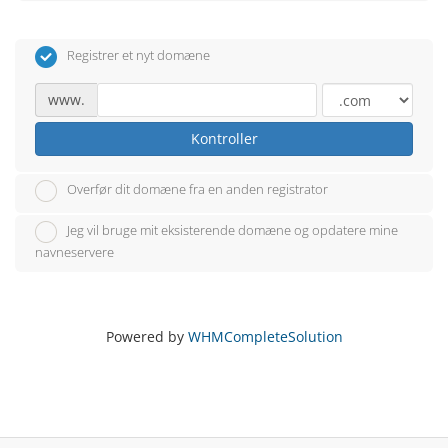
Registrer et nyt domæne
www.
Kontroller
Overfør dit domæne fra en anden registrator
Jeg vil bruge mit eksisterende domæne og opdatere mine
navneservere
Powered by
WHMCompleteSolution