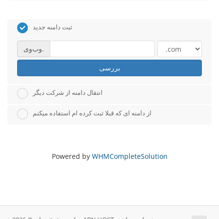
ثبت دامنه جدید
وب‌وی.
بررسی
انتقال دامنه از شرکت دیگر
از دامنه ای که قبلا ثبت کرده ام استفاده میکنم
Powered by
WHMCompleteSolution