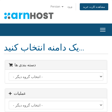
ورود
Persian
مشاهده کارت خرید
تغییر
ضعیت
اوبری
یک دامنه انتخاب کنید...
دسته بندی ها
عملیات