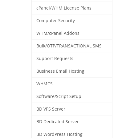
cPanel/WHM License Plans
Computer Security
WHM/cPanel Addons
Bulk/OTP/TRANSACTIONAL SMS
Support Requests
Business Email Hosting
WHMCS
Software/Script Setup
BD VPS Server
BD Dedicated Server
BD WordPress Hosting